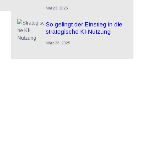
Mai 23, 2025
So gelingt der Einstieg in die
strategische KI-Nutzung
März 26, 2025