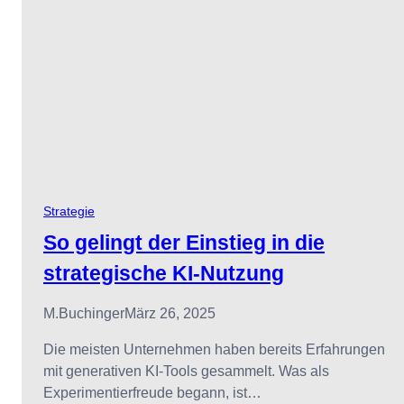
Strategie
So gelingt der Einstieg in die
strategische KI-Nutzung
M.buchinger
März 26, 2025
Die meisten Unternehmen haben bereits Erfahrungen
mit generativen KI-Tools gesammelt. Was als
Experimentierfreude begann, ist…